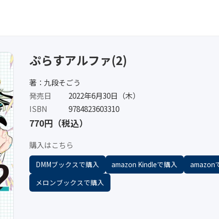
ぷらすアルファ(2)
著：九段そごう
発売日
2022年6月30日（木）
ISBN
9784823603310
770円（税込）
購入はこちら
DMMブックスで購入
amazon Kindleで購入
amazo
メロンブックスで購入