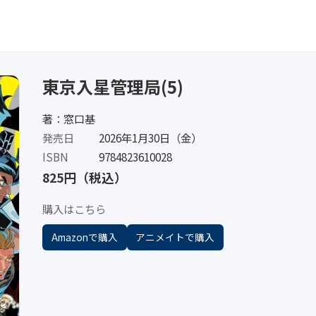
東京入星管理局(5)
著：窓口基
発売日
2026年1月30日（金）
ISBN
9784823610028
825円（税込）
購入はこちら
Amazonで購入
アニメイトで購入